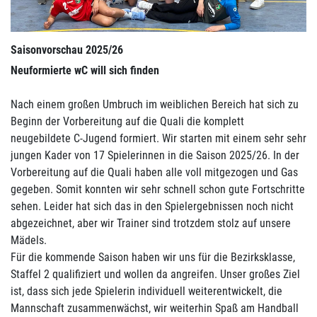
Saisonvorschau 2025/26
Neuformierte wC will sich finden
Nach einem großen Umbruch im weiblichen Bereich hat sich zu
Beginn der Vorbereitung auf die Quali die komplett
neugebildete C-Jugend formiert. Wir starten mit einem sehr sehr
jungen Kader von 17 Spielerinnen in die Saison 2025/26. In der
Vorbereitung auf die Quali haben alle voll mitgezogen und Gas
gegeben. Somit konnten wir sehr schnell schon gute Fortschritte
sehen. Leider hat sich das in den Spielergebnissen noch nicht
abgezeichnet, aber wir Trainer sind trotzdem stolz auf unsere
Mädels.
Für die kommende Saison haben wir uns für die Bezirksklasse,
Staffel 2 qualifiziert und wollen da angreifen. Unser großes Ziel
ist, dass sich jede Spielerin individuell weiterentwickelt, die
Mannschaft zusammenwächst, wir weiterhin Spaß am Handball