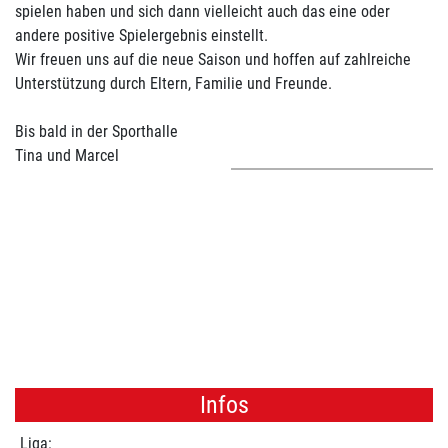
spielen haben und sich dann vielleicht auch das eine oder
andere positive Spielergebnis einstellt.
Wir freuen uns auf die neue Saison und hoffen auf zahlreiche
Unterstützung durch Eltern, Familie und Freunde.
Bis bald in der Sporthalle
Tina und Marcel
Infos
Liga: