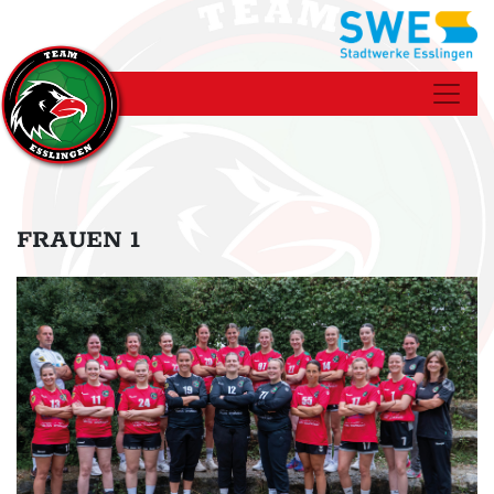
FRAUEN 1