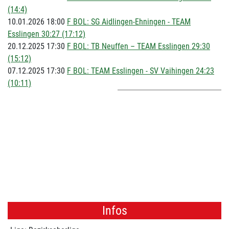
(14:4)
10.01.2026 18:00
F BOL: SG Aidlingen-Ehningen - TEAM
Esslingen 30:27 (17:12)
20.12.2025 17:30
F BOL: TB Neuffen – TEAM Esslingen 29:30
(15:12)
07.12.2025 17:30
F BOL: TEAM Esslingen - SV Vaihingen 24:23
(10:11)
Infos