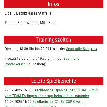
Infos
Liga: 3.Bezirksklasse Staffel 1
Trainer: Björn Würtele, Mika Erben
Trainingszeiten
Dienstag 18:30 Uhr bis 20:00 Uhr in der
Sporthalle Sulzgries
Freitag 18:00 Uhr bis 19:30 Uhr in der
Sporthalle
Rohräckerschule
(Zollberg)
Letzte Spielberichte
22.07.2025 16:50
Beachhandballspaß bei der SG HeLi – mC1
vom TEAM Esslingen überzeugt beim Jubiläumsturnier
12.07.2025 16:00
Spielbericht mC1: SV-CUP Owen –