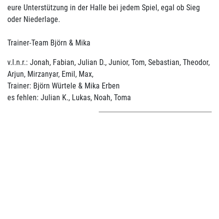
eure Unterstützung in der Halle bei jedem Spiel, egal ob Sieg
oder Niederlage.
Trainer-Team Björn & Mika
v.l.n.r.: Jonah, Fabian, Julian D., Junior, Tom, Sebastian, Theodor,
Arjun, Mirzanyar, Emil, Max,
Trainer: Björn Würtele & Mika Erben
es fehlen: Julian K., Lukas, Noah, Toma