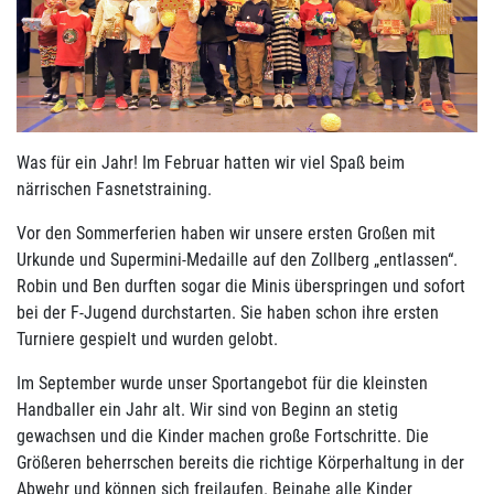
Was für ein Jahr! Im Februar hatten wir viel Spaß beim
närrischen Fasnetstraining.
Vor den Sommerferien haben wir unsere ersten Großen mit
Urkunde und Supermini-Medaille auf den Zollberg „entlassen“.
Robin und Ben durften sogar die Minis überspringen und sofort
bei der F-Jugend durchstarten. Sie haben schon ihre ersten
Turniere gespielt und wurden gelobt.
Im September wurde unser Sportangebot für die kleinsten
Handballer ein Jahr alt. Wir sind von Beginn an stetig
gewachsen und die Kinder machen große Fortschritte. Die
Größeren beherrschen bereits die richtige Körperhaltung in der
Abwehr und können sich freilaufen. Beinahe alle Kinder